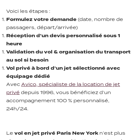
Voici les étapes :
Formulez votre demande
(date, nombre de
passagers, départ/arrivée)
Réception d’un devis personnalisé sous 1
heure
Validation du vol & organisation du transport
au sol si besoin
Vol privé à bord d’un jet sélectionné avec
équipage dédié
Avec
Avico, spécialiste de la location de jet
privé
depuis 1996, vous bénéficiez d’un
accompagnement 100 % personnalisé,
24h/24.
Le
vol en jet privé Paris New York
n’est plus