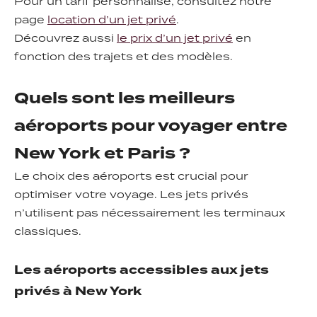
Pour un tarif personnalisé, consultez notre
page
location d’un jet privé
.
Découvrez aussi
le prix d’un jet privé
en
fonction des trajets et des modèles.
Quels sont les meilleurs
aéroports pour voyager entre
New York et Paris ?
Le choix des aéroports est crucial pour
optimiser votre voyage. Les jets privés
n’utilisent pas nécessairement les terminaux
classiques.
Les aéroports accessibles aux jets
privés à New York