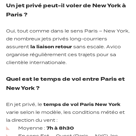
Un jet privé peut-il voler de New York à
Paris ?
Oui, tout comme dans le sens Paris – New York,
de nombreux jets privés long-courriers
assurent
la liaison retour
sans escale. Avico
organise régulièrement ces trajets pour sa
clientèle internationale.
Quel est le temps de vol entre Paris et
New York ?
En jet privé, le
temps de vol Paris New York
varie selon le modèle, les conditions météo et
la direction du vent :
Moyenne :
7h à 8h30