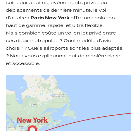
soit pour affaires, événements privés ou
déplacements de dernière minute, le vol
d’affaires
Paris New York
offre une solution
haut de gamme, rapide, et ultra flexible.
Mais combien coûte un vol en jet privé entre
ces deux métropoles ? Quel modèle d’avion
choisir ? Quels aéroports sont les plus adaptés
? Nous vous expliquons tout de manière claire
et accessible.