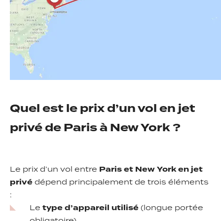
Quel est le prix d’un vol en jet
privé de Paris à New York ?
Le prix d’un vol entre
Paris et New York en jet
privé
dépend principalement de trois éléments
:
Le
type d’appareil utilisé
(longue portée