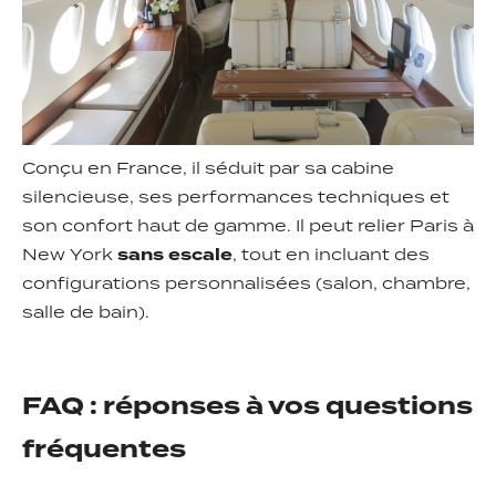
Conçu en France, il séduit par sa cabine
silencieuse, ses performances techniques et
son confort haut de gamme. Il peut relier Paris à
New York
sans escale
, tout en incluant des
configurations personnalisées (salon, chambre,
salle de bain).
FAQ : réponses à vos questions
fréquentes