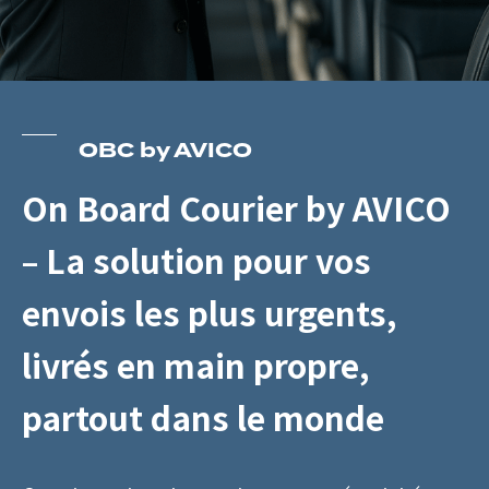
OBC by AVICO
On Board Courier by AVICO
–
La solution pour vos
envois les plus urgents,
livrés en main propre,
partout dans le monde