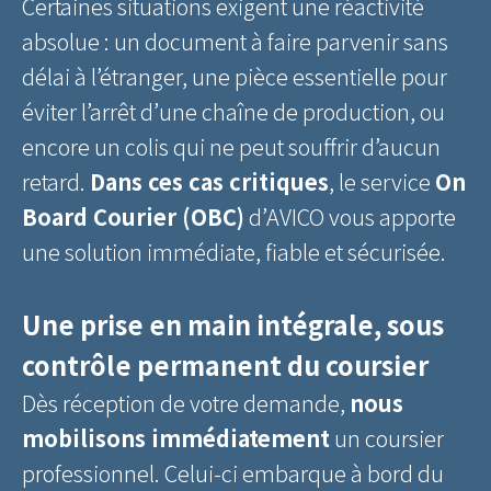
Certaines situations exigent une réactivité
absolue : un document à faire parvenir sans
délai à l’étranger, une pièce essentielle pour
éviter l’arrêt d’une chaîne de production, ou
encore un colis qui ne peut souffrir d’aucun
retard.
Dans ces cas critiques
, le service
On
Board Courier (OBC)
d’AVICO vous apporte
une solution immédiate, fiable et sécurisée.
Une prise en main intégrale, sous
contrôle permanent du coursier
Dès réception de votre demande,
nous
mobilisons immédiatement
un coursier
professionnel. Celui-ci embarque à bord du