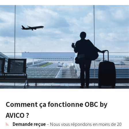
Comment ça fonctionne OBC by
AVICO ?
Demande reçue
– Nous vous répondons en moins de 20