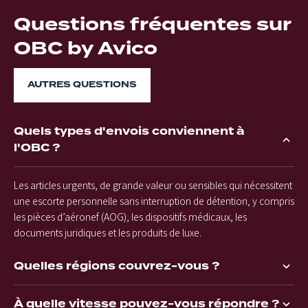
Questions fréquentes sur
OBC by Avico
AUTRES QUESTIONS
Quels types d'envois conviennent à
l'OBC ?
Les articles urgents, de grande valeur ou sensibles qui nécessitent
une escorte personnelle sans interruption de détention, y compris
les pièces d’aéronef (AOG), les dispositifs médicaux, les
documents juridiques et les produits de luxe.
Quelles régions couvrez-vous ?
À quelle vitesse pouvez-vous répondre ?