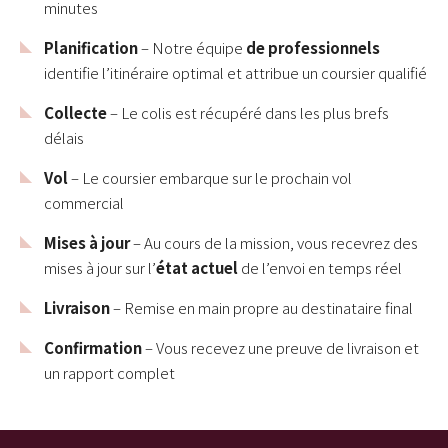
minutes
Planification
– Notre équipe
de professionnels
identifie l’itinéraire optimal et attribue un coursier qualifié
Collecte
– Le colis est récupéré dans les plus brefs
délais
Vol
– Le coursier embarque sur le prochain vol
commercial
Mises à jour
– Au cours de la mission, vous recevrez des
mises à jour sur l’
état actuel
de l’envoi en temps réel
Livraison
– Remise en main propre au destinataire final
Confirmation
– Vous recevez une preuve de livraison et
un rapport complet