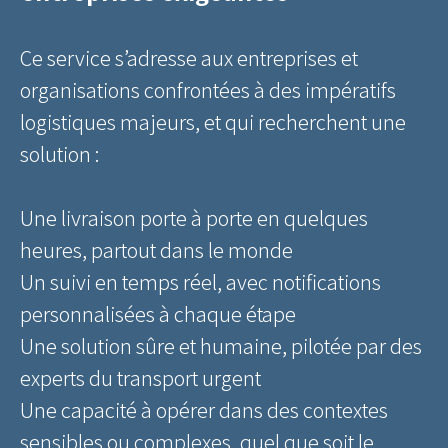
Ce service s’adresse aux entreprises et
organisations confrontées à des impératifs
logistiques majeurs, et qui recherchent une
solution :
Une livraison porte à porte en quelques
heures, partout dans le monde
Un suivi en temps réel, avec notifications
personnalisées à chaque étape
Une solution sûre et humaine, pilotée par des
experts du transport urgent
Une capacité à opérer dans des contextes
sensibles ou complexes, quel que soit le