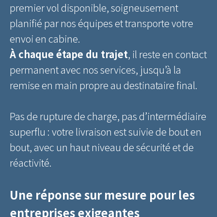
premier vol disponible, soigneusement
planifié par nos équipes et transporte votre
envoi en cabine.
À chaque étape du trajet
, il reste en contact
permanent avec nos services, jusqu’à la
remise en main propre au destinataire final.
Pas de rupture de charge, pas d’intermédiaire
superflu : votre livraison est suivie de bout en
bout, avec un haut niveau de sécurité et de
réactivité.
Une réponse sur mesure pour les
entreprises exigeantes