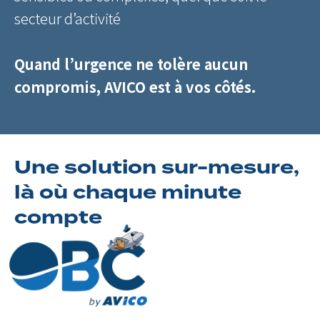
secteur d’activité
Quand l’urgence ne tolère aucun
compromis, AVICO est à vos côtés.
Une solution sur-mesure,
là où chaque minute
compte