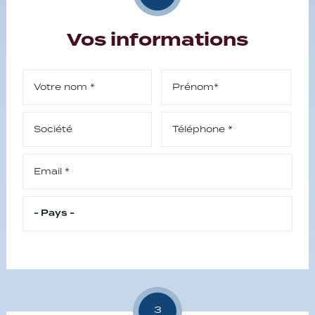
Vos informations