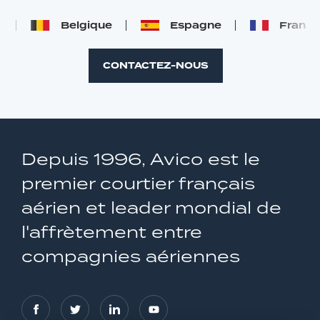
Belgique
Espagne
France
CONTACTEZ-NOUS
Depuis 1996, Avico est le
premier courtier français
aérien et leader mondial de
l'affrètement entre
compagnies aériennes