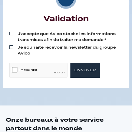
Validation
J'accepte que Avico stocke les informations
transmises afin de traiter ma demande *
Je souhaite recevoir la newsletter du groupe
Avico
ENVOYER
Onze bureaux à votre service
partout dans le monde