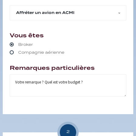
Vous êtes
Broker
Compagnie aérienne
Remarques particulières