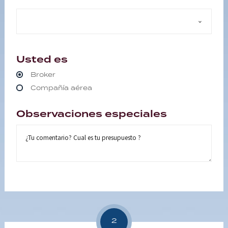
Usted es
Broker
Compañía aérea
Observaciones especiales