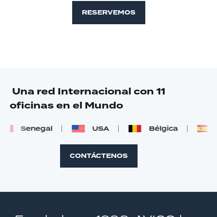
RESERVEMOS
Una red Internacional con 11
oficinas en el Mundo
Senegal
USA
Bélgica
E
CONTÁCTENOS