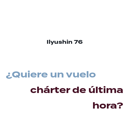
Ilyushin 76
¿Quiere un vuelo
chárter de última
hora?