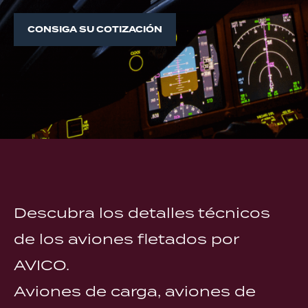
CONSIGA SU COTIZACIÓN
Descubra los detalles técnicos
de los aviones fletados por
AVICO.
Aviones de carga, aviones de