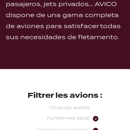
pasajeros, jets privados… AVICO
dispone de una gama completa
de aviones para satisfacer todas
sus necesidades de fletamento.
Filtrer les avions :
TOUS LES AVIONS