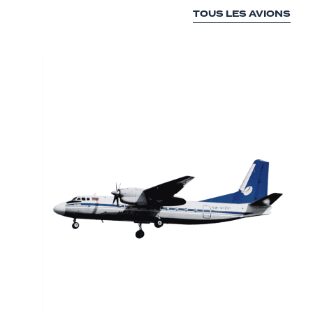
TOUS LES AVIONS