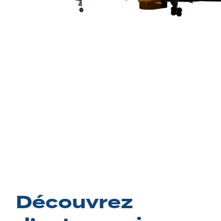
Découvrez