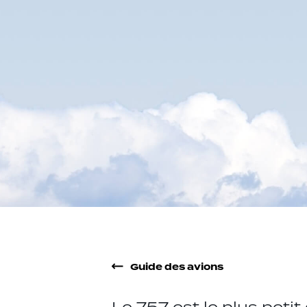
Guide des avions