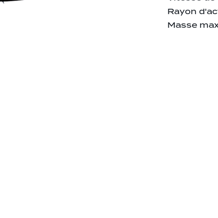
Rayon d'ac
Masse max