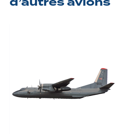
d’autres avions