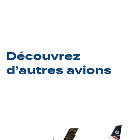
Découvrez
d’autres avions