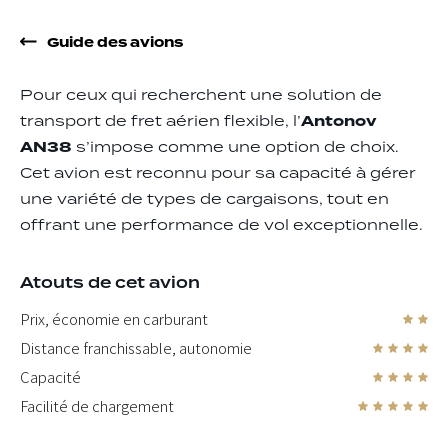
Guide des avions
Pour ceux qui recherchent une solution de
transport de fret aérien flexible, l’
Antonov
AN38
s’impose comme une option de choix.
Cet avion est reconnu pour sa capacité à gérer
une variété de types de cargaisons, tout en
offrant une performance de vol exceptionnelle.
Atouts de cet avion
Prix, économie en carburant
Distance franchissable, autonomie
Capacité
Facilité de chargement