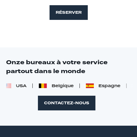
RÉSERVER
Onze bureaux à votre service
partout dans le monde
USA
Belgique
Espagne
CONTACTEZ-NOUS