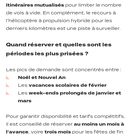
itinéraires mutualisés
pour limiter le nombre
de vols à vide. En complément, le recours à
l’hélicoptère à propulsion hybride pour les
derniers kilomètres est une piste à surveiller.
Quand réserver et quelles sont les
périodes les plus prisées ?
Les pics de demande sont concentrés entre :
Noël et Nouvel An
Les
vacances scolaires de février
Les
week-ends prolongés de janvier et
mars
Pour garantir disponibilité et tarifs compétitifs,
il est conseillé de réserver
au moins un mois à
l’avance
, voire
trois mois
pour les fêtes de fin