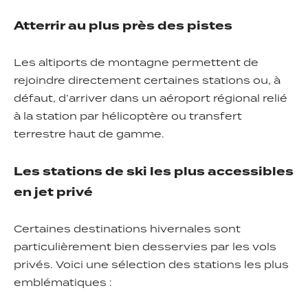
Atterrir au plus près des pistes
Les altiports de montagne permettent de
rejoindre directement certaines stations ou, à
défaut, d’arriver dans un aéroport régional relié
à la station par hélicoptère ou transfert
terrestre haut de gamme.
Les stations de ski les plus accessibles
en jet privé
Certaines destinations hivernales sont
particulièrement bien desservies par les vols
privés. Voici une sélection des stations les plus
emblématiques :