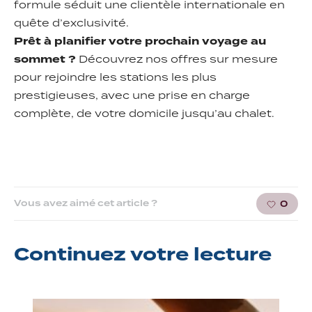
formule séduit une clientèle internationale en
quête d’exclusivité.
Prêt à planifier votre prochain voyage au
sommet ?
Découvrez nos offres sur mesure
pour rejoindre les stations les plus
prestigieuses, avec une prise en charge
complète, de votre domicile jusqu’au chalet.
Vous avez aimé cet article ?
0
Continuez
votre lecture