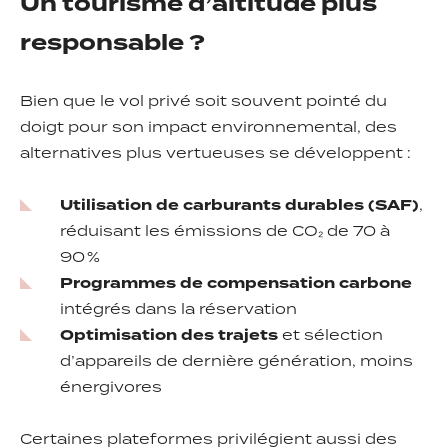
Un tourisme d’altitude plus
responsable ?
Bien que le vol privé soit souvent pointé du
doigt pour son impact environnemental, des
alternatives plus vertueuses se développent :
Utilisation de carburants durables (SAF)
,
réduisant les émissions de CO₂ de 70 à
90 %
Programmes de compensation carbone
intégrés dans la réservation
Optimisation des trajets
et sélection
d’appareils de dernière génération, moins
énergivores
Certaines plateformes privilégient aussi des