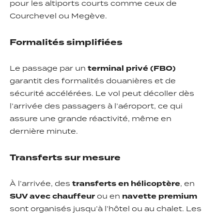
pour les altiports courts comme ceux de
Courchevel ou Megève.
Formalités simplifiées
Le passage par un
terminal privé (FBO)
garantit des formalités douanières et de
sécurité accélérées. Le vol peut décoller dès
l’arrivée des passagers à l’aéroport, ce qui
assure une grande réactivité, même en
dernière minute.
Transferts sur mesure
À l’arrivée, des
transferts en hélicoptère
, en
SUV avec chauffeur
ou en
navette premium
sont organisés jusqu’à l’hôtel ou au chalet. Les