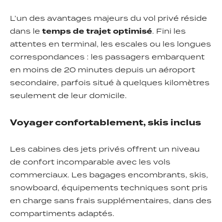
L’un des avantages majeurs du vol privé réside
dans le
temps de trajet optimisé
. Fini les
attentes en terminal, les escales ou les longues
correspondances : les passagers embarquent
en moins de 20 minutes depuis un aéroport
secondaire, parfois situé à quelques kilomètres
seulement de leur domicile.
Voyager confortablement, skis inclus
Les cabines des jets privés offrent un niveau
de confort incomparable avec les vols
commerciaux. Les bagages encombrants, skis,
snowboard, équipements techniques sont pris
en charge sans frais supplémentaires, dans des
compartiments adaptés.