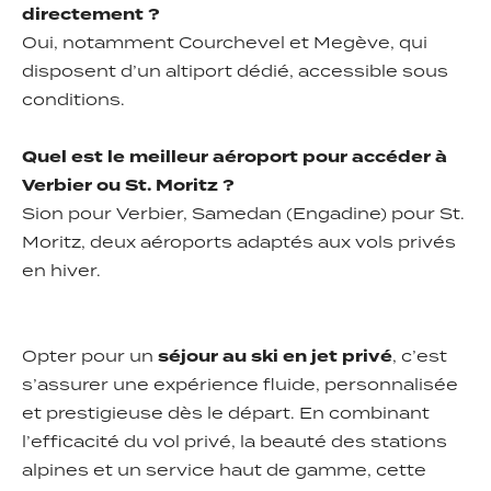
directement ?
Oui, notamment Courchevel et Megève, qui
disposent d’un altiport dédié, accessible sous
conditions.
Quel est le meilleur aéroport pour accéder à
Verbier ou St. Moritz ?
Sion pour Verbier, Samedan (Engadine) pour St.
Moritz, deux aéroports adaptés aux vols privés
en hiver.
Opter pour un
séjour au ski en jet privé
, c’est
s’assurer une expérience fluide, personnalisée
et prestigieuse dès le départ. En combinant
l’efficacité du vol privé, la beauté des stations
alpines et un service haut de gamme, cette