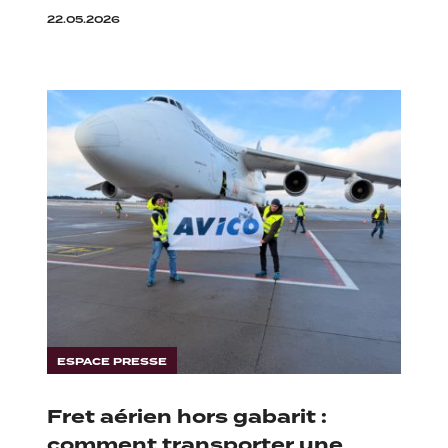
22.05.2026
ESPACE PRESSE
Fret aérien hors gabarit :
comment transporter une