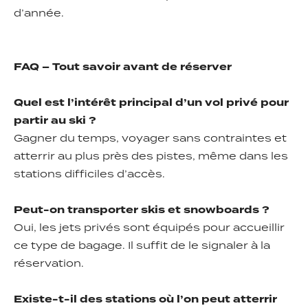
d’année.
FAQ – Tout savoir avant de réserver
Quel est l’intérêt principal d’un vol privé pour
partir au ski ?
Gagner du temps, voyager sans contraintes et
atterrir au plus près des pistes, même dans les
stations difficiles d’accès.
Peut-on transporter skis et snowboards ?
Oui, les jets privés sont équipés pour accueillir
ce type de bagage. Il suffit de le signaler à la
réservation.
Existe-t-il des stations où l’on peut atterrir