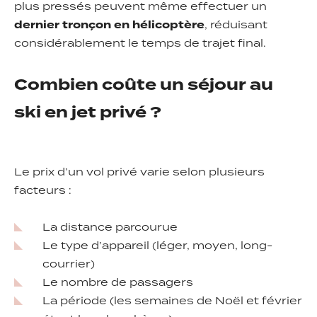
plus pressés peuvent même effectuer un
dernier tronçon en hélicoptère
, réduisant
considérablement le temps de trajet final.
Combien coûte un séjour au
ski en jet privé ?
Le prix d’un vol privé varie selon plusieurs
facteurs :
La distance parcourue
Le type d’appareil (léger, moyen, long-
courrier)
Le nombre de passagers
La période (les semaines de Noël et février