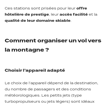
Ces stations sont prisées pour leur
offre
hôtelière de prestige
, leur
accès facilité
et la
qualité de leur domaine skiable
.
Comment organiser un vol vers
la montagne ?
Choisir l’appareil adapté
Le choix de l’appareil dépend de la destination,
du nombre de passagers et des conditions
météorologiques. Les petits jets (type
turbopropulseurs ou jets légers) sont idéaux