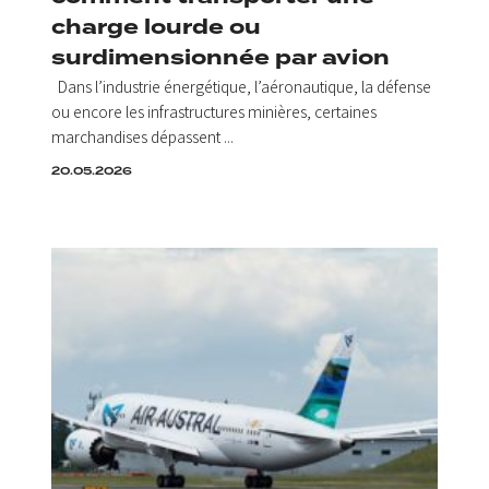
charge lourde ou
surdimensionnée par avion
Dans l’industrie énergétique, l’aéronautique, la défense
ou encore les infrastructures minières, certaines
marchandises dépassent ...
20.05.2026