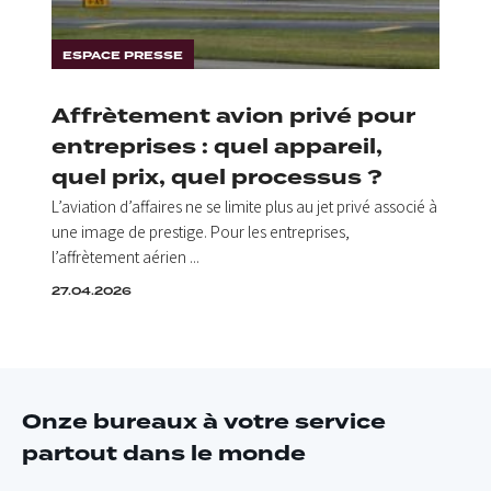
ESPACE PRESSE
Affrètement avion privé pour
entreprises : quel appareil,
quel prix, quel processus ?
L’aviation d’affaires ne se limite plus au jet privé associé à
une image de prestige. Pour les entreprises,
l’affrètement aérien ...
27.04.2026
Onze bureaux à votre service
partout dans le monde