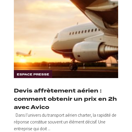
ESPACE PRESSE
Devis affrètement aérien :
comment obtenir un prix en 2h
avec Avico
Dans l’univers du transport aérien charter, la rapidité de
réponse constitue souvent un élément décisif. Une
entreprise qui doit ...