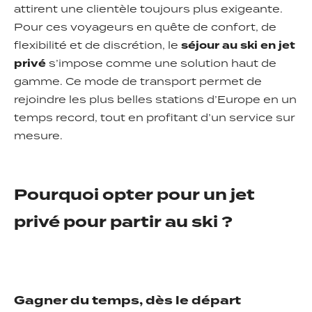
attirent une clientèle toujours plus exigeante.
Pour ces voyageurs en quête de confort, de
flexibilité et de discrétion, le
séjour au ski en jet
privé
s’impose comme une solution haut de
gamme. Ce mode de transport permet de
rejoindre les plus belles stations d’Europe en un
temps record, tout en profitant d’un service sur
mesure.
Pourquoi opter pour un jet
privé pour partir au ski ?
Gagner du temps, dès le départ