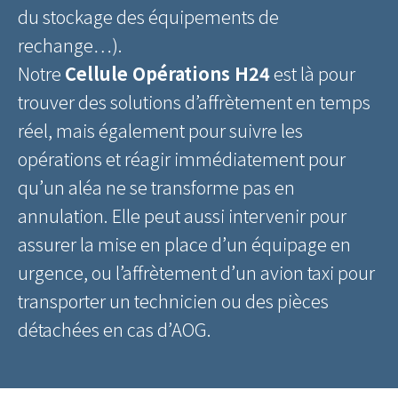
du stockage des équipements de
rechange…).
Notre
Cellule Opérations H24
est là pour
trouver des solutions d’affrètement en temps
réel, mais également pour suivre les
opérations et réagir immédiatement pour
qu’un aléa ne se transforme pas en
annulation. Elle peut aussi intervenir pour
assurer la mise en place d’un équipage en
urgence, ou l’affrètement d’un avion taxi pour
transporter un technicien ou des pièces
détachées en cas d’AOG.