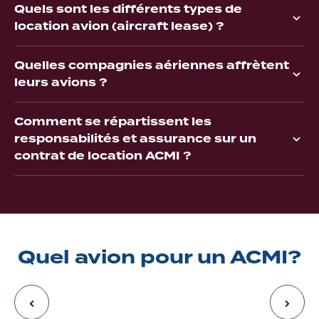
Quels sont les différents types de
location avion (aircraft lease) ?
Quelles compagnies aériennes affrètent
leurs avions ?
Comment se répartissent les
responsabilités et assurance sur un
contrat de location ACMI ?
Quel avion pour un ACMI?