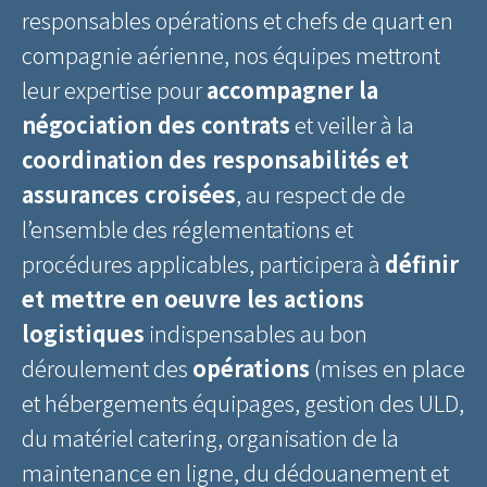
responsables opérations et chefs de quart en
compagnie aérienne, nos équipes mettront
leur expertise pour
accompagner la
négociation des contrats
et veiller à la
coordination des responsabilités et
assurances croisées
, au respect de de
l’ensemble des réglementations et
procédures applicables, participera à
définir
et mettre en oeuvre les actions
logistiques
indispensables au bon
déroulement des
opérations
(mises en place
et hébergements équipages, gestion des ULD,
du matériel catering, organisation de la
maintenance en ligne, du dédouanement et