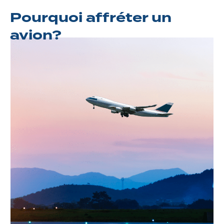
Pourquoi affréter un
avion?