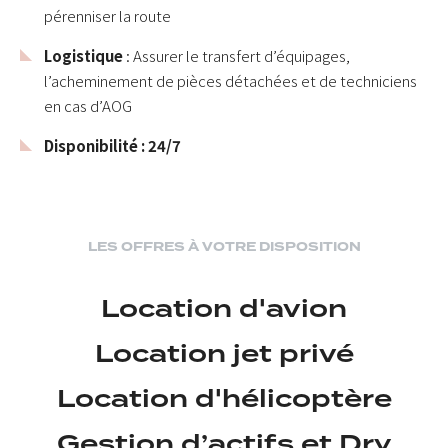
pérenniser la route
Logistique
: Assurer le transfert d’équipages,
l’acheminement de pièces détachées et de techniciens
en cas d’AOG
Disponibilité : 24/7
LES OFFRES À VOTRE DISPOSITION
Location d'avion
Location jet privé
Location d'hélicoptère
Gestion d’actifs et Dry