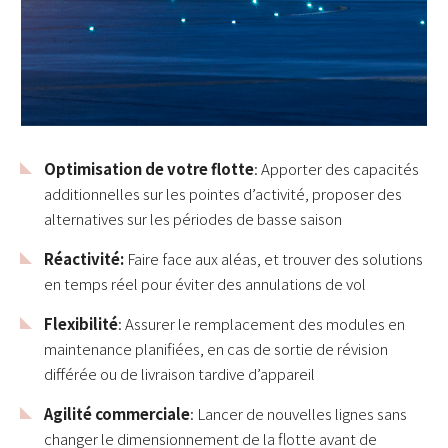
Optimisation de votre flotte
: Apporter des capacités
additionnelles sur les pointes d’activité, proposer des
alternatives sur les périodes de basse saison
Réactivité:
Faire face aux aléas, et trouver des solutions
en temps réel pour éviter des annulations de vol
Flexibilité
: Assurer le remplacement des modules en
maintenance planifiées, en cas de sortie de révision
différée ou de livraison tardive d’appareil
Agilité commerciale
: Lancer de nouvelles lignes sans
changer le dimensionnement de la flotte avant de