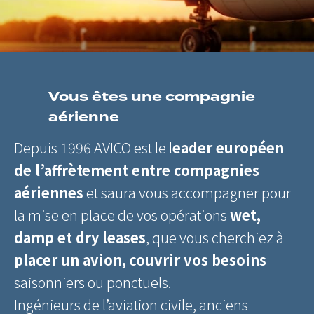
Vous êtes une compagnie
aérienne
Depuis 1996 AVICO est le l
eader européen
de l’affrètement entre compagnies
aériennes
et saura vous accompagner pour
la mise en place de vos opérations
wet,
damp et dry leases
, que vous cherchiez à
placer un avion,
couvrir vos besoins
saisonniers ou ponctuels.
Ingénieurs de l’aviation civile, anciens