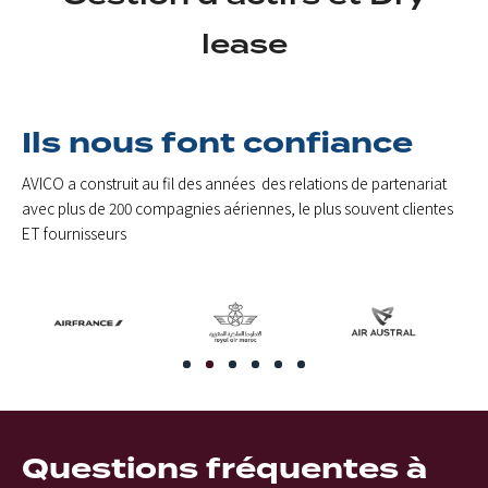
lease
Ils nous font confiance
AVICO a construit au fil des années des relations de partenariat
avec plus de 200 compagnies aériennes, le plus souvent clientes
ET fournisseurs
Questions fréquentes à