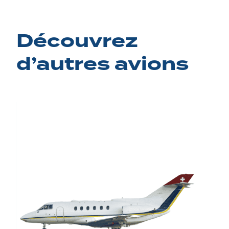
Découvrez
d’autres avions