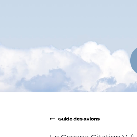
Guide des avions