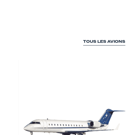
TOUS LES AVIONS