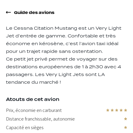
Guide des avions
Le Cessna Citation Mustang est un Very Light
Jet d’entrée de gamme. Confortable et très
économe en kérosène, c’est l’avion taxi idéal
pour un trajet rapide sans ostentation.
Ce petit jet privé permet de voyager sur des
destinations européennes de 1 à 2h30 avec 4
passagers. Les Very Light Jets sont LA
tendance du marché !
Atouts de cet avion
Prix, économie en carburant
Distance franchissable, autonomie
Capacité en sièges