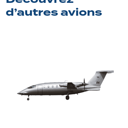
d’autres avions