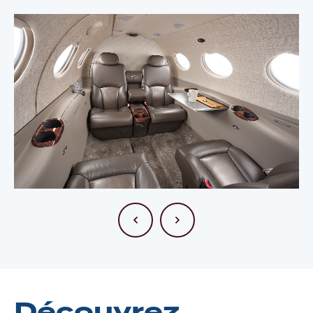
Découvrez