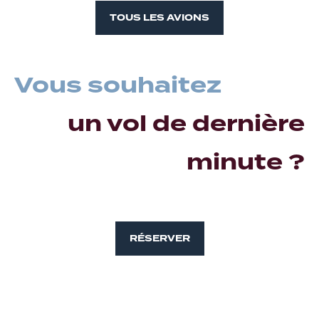
TOUS LES AVIONS
Vous souhaitez
un vol de dernière
minute ?
RÉSERVER