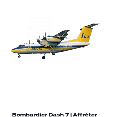
Bombardier Dash 7 | Affréter