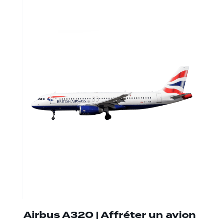
Airbus A320 | Affréter un avion