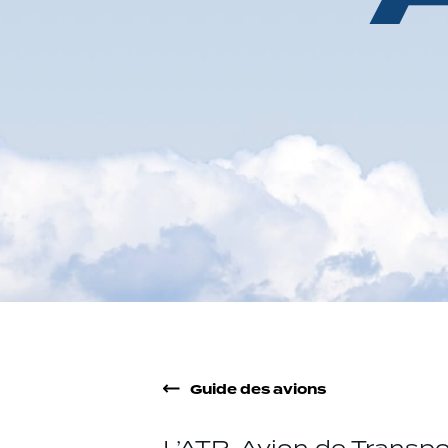
Guide des avions