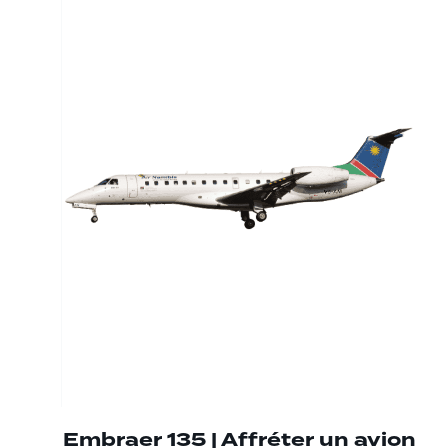
Embraer 135 | Affréter un avion