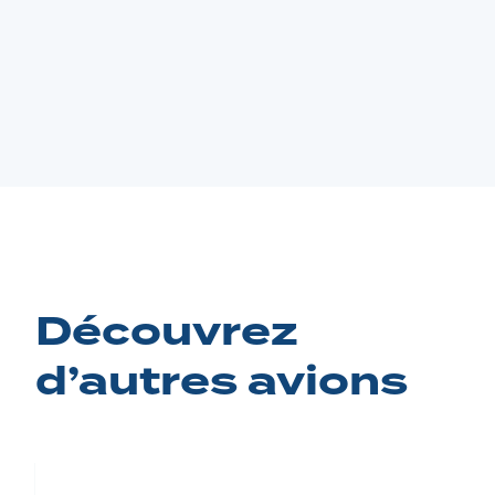
Découvrez
d’autres avions