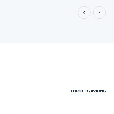
TOUS LES AVIONS