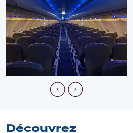
Découvrez