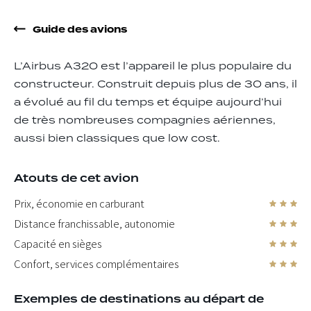
Guide des avions
L’Airbus A320 est l’appareil le plus populaire du
constructeur. Construit depuis plus de 30 ans, il
a évolué au fil du temps et équipe aujourd’hui
de très nombreuses compagnies aériennes,
aussi bien classiques que low cost.
Atouts de cet avion
Prix, économie en carburant
Distance franchissable, autonomie
Capacité en sièges
Confort, services complémentaires
Exemples de destinations au départ de