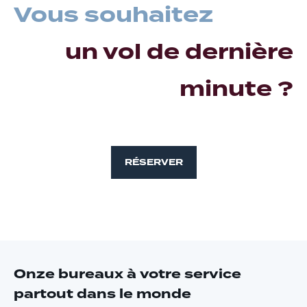
Vous souhaitez
un vol de dernière
minute ?
RÉSERVER
Onze bureaux à votre service
partout dans le monde