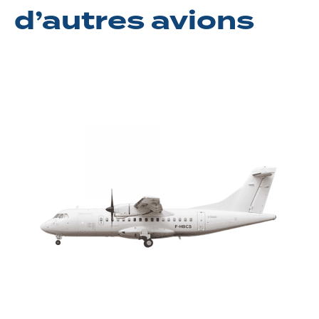
d’autres avions