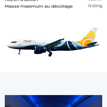
78 000
kg
Masse maximum au décollage